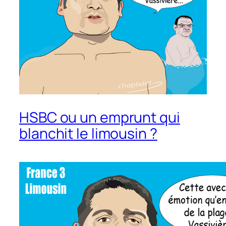
HSBC ou un emprunt qui
blanchit le limousin ?