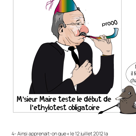
4- Ainsi apprenait-on que « le 12 juillet 2012 la