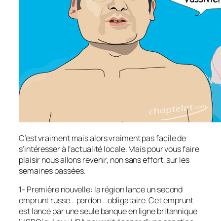
C’est vraiment mais alors vraiment pas facile de
s’intéresser à l’actualité locale. Mais pour vous faire
plaisir nous allons revenir, non sans effort, sur les
semaines passées.
1- Première nouvelle: la région lance un second
emprunt russe… pardon… obligataire. Cet emprunt
est lancé par une seule banque en ligne britannique