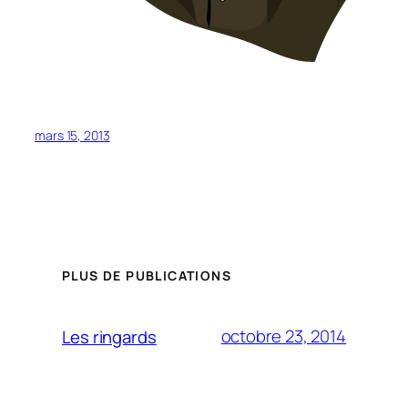
mars 15, 2013
PLUS DE PUBLICATIONS
octobre 23, 2014
Les ringards