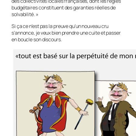
des collectivités locales françaises, dont les règles
budgétaires constituent des garanties réelles de
solvabilité. »
Si ça ce n’est pas la preuve qu’un nouveau cru
s’annonce, je veux bien prendre une cuite et passer
en boucle son discours.