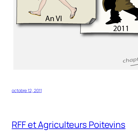
octobre 12, 2011
RFF et Agriculteurs Poitevins