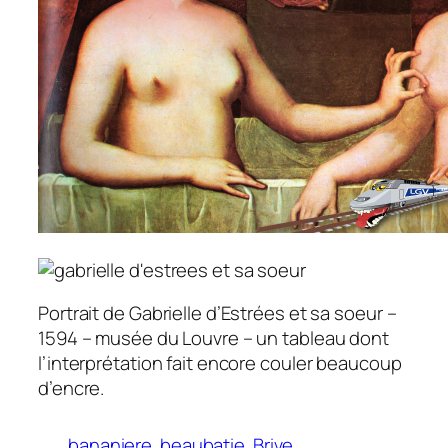
Portrait de Gabrielle d’Estrées et sa soeur –
1594 – musée du Louvre – un tableau dont
l’interprétation fait encore couler beaucoup
d’encre.
bananiere
beaubatie
Brive