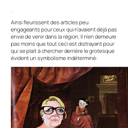
.
Ainsi fleurissent des articles peu
engageants pour ceux qui n’avaient déjà pas
envie de venir dans la région. Il n’en demeure
pas moins que tout ceci est distrayant pour
qui se plait à chercher derrière le grotesque
évident un symbolisme indéterminé: