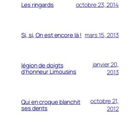
octobre 23, 2014
Les ringards
mars 15, 2013
Si, si, On est encore là !
janvier 20,
légion de doigts
d’honneur Limousins
2013
octobre 21,
Qui en croque blanchit
ses dents
2012