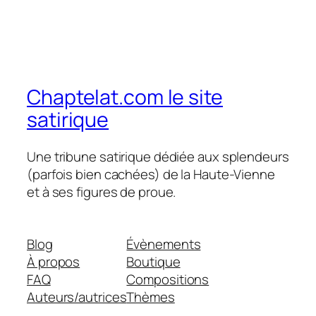
Chaptelat.com le site
satirique
Une tribune satirique dédiée aux splendeurs
(parfois bien cachées) de la Haute-Vienne
et à ses figures de proue.
Blog
Évènements
À propos
Boutique
FAQ
Compositions
Auteurs/autrices
Thèmes