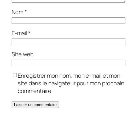
Nom
*
E-mail
*
Site web
Enregistrer mon nom, mon e-mail et mon
site dans le navigateur pour mon prochain
commentaire.
Alternative: